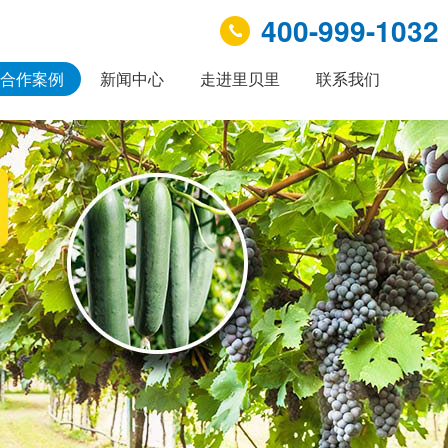
400-999-1032
合作案例
新闻中心
走进里贝里
联系我们