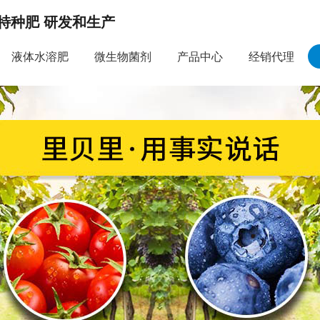
特种肥 研发和生产
液体水溶肥
微生物菌剂
产品中心
经销代理