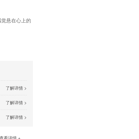
感觉悬在心上的
了解详情 >
了解详情 >
了解详情 >
查看详情 +