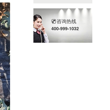
咨询热线
400-999-1032