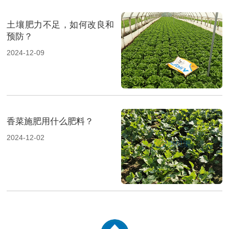
土壤肥力不足，如何改良和
预防？
2024-12-09
香菜施肥用什么肥料？
2024-12-02