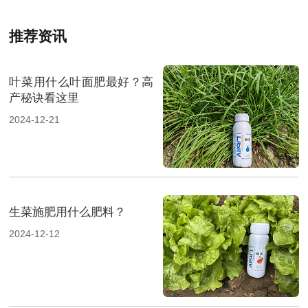
推荐资讯
叶菜用什么叶面肥最好？高
产秘诀看这里
2024-12-21
生菜施肥用什么肥料？
2024-12-12