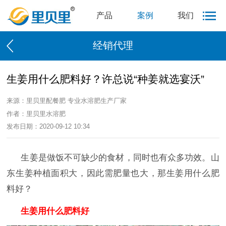
产品
案例
我们
经销代理
生姜用什么肥料好？许总说“种姜就选宴沃”
来源：里贝里配餐肥 专业水溶肥生产厂家
作者：里贝里水溶肥
发布日期：2020-09-12 10:34
生姜是做饭不可缺少的食材，同时也有众多功效。山
东生姜种植面积大，因此需肥量也大，那生姜用什么肥
料好？
生姜用什么肥料好