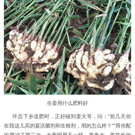
生姜用什么肥料好
许总下乡送肥时，正好碰到姜大哥，问：
“前几天你
在我这儿买的宴沃菌剂和生根剂，用的怎么样？”“用你配