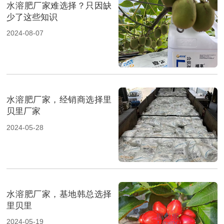
水溶肥厂家难选择？只因缺
少了这些知识
2024-08-07
水溶肥厂家，经销商选择里
贝里厂家
2024-05-28
水溶肥厂家，基地韩总选择
里贝里
2024-05-19