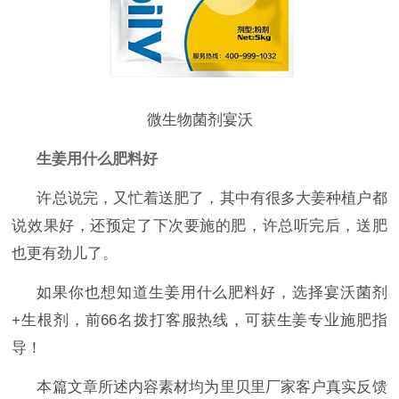
微生物菌剂宴沃
生姜用什么肥料好
许总说完，又忙着送肥了，其中有很多大姜种植户都
说效果好，还预定了下次要施的肥，许总听完后，送肥
也更有劲儿了。
如果你也想知道生姜用什么肥料好
，选择宴沃菌剂
+生根剂，前66名拨打客服热线，可获生姜专业施肥指
导！
本篇文章所述内容素材均为里贝里厂家客户真实反馈