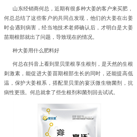
山东经销商何总，近期有很多种大姜的客户来买肥，
何总总结了这些客户的共同点发现，他们的大姜在出姜
时会遇到病害，经当地技术老师确认后，才明白是大姜
苗期根部就出了问题，导致现在的情况。
种大姜用什么肥料好
何总在抖音上看到里贝里根享生根剂，是天然的生根
刺激素，能促进大姜苗期根部生长的同时，还能提高低
温，保护大姜根系，搭配里贝里的宴沃微生物菌剂，抗
病性更强。何总就拿了些生根剂和菌剂回去试试。