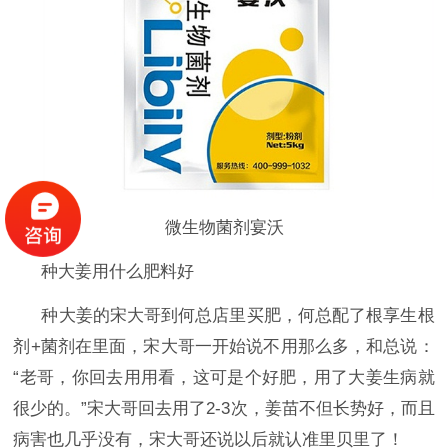
微生物菌剂宴沃
种大姜用什么肥料好
种大姜的宋大哥到何总店里买肥，何总配了根享生根
剂
+菌剂在里面，宋大哥一开始说不用那么多，和总说：
“老哥，你回去用用看，这可是个好肥，用了大姜生病就
很少的。”宋大哥回去用了2-3次，姜苗不但长势好，而且
病害也几乎没有，宋大哥还说以后就认准里贝里了！