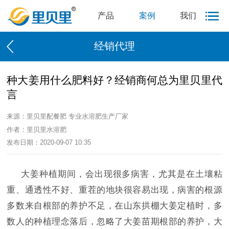
产品
案例
我们
经销代理
种大姜用什么肥料好？经销商何总为里贝里代
言
来源：里贝里配餐肥 专业水溶肥生产厂家
作者：里贝里水溶肥
发布日期：2020-09-07 10:35
大姜种植期间，会出现很多病害，尤其是在土壤粘
重、通透性不好、重茬的地块很容易出现，病害的根源
多数来自根部的养护不足，在山东拱棚大姜定植时，多
数人的种植理念落后，忽略了大姜苗期根部的养护，大