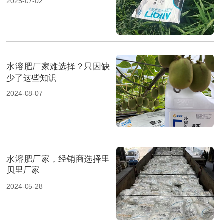
2025-07-02
水溶肥厂家难选择？只因缺
少了这些知识
2024-08-07
水溶肥厂家，经销商选择里
贝里厂家
2024-05-28