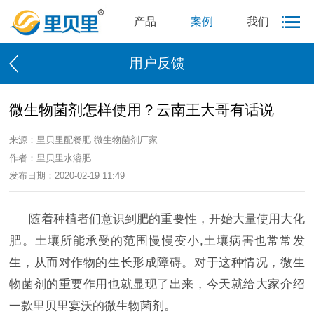
产品
案例
我们
用户反馈
微生物菌剂怎样使用？云南王大哥有话说
来源：里贝里配餐肥 微生物菌剂厂家
作者：里贝里水溶肥
发布日期：2020-02-19 11:49
随着种植者们意识到肥的重要性，开始大量使用大化
肥。土壤所能承受的范围慢慢变小
,土壤病害也常常发
生，从而对作物的生长形成障碍。对于这种情况，微生
物菌剂的重要作用也就显现了出来，今天就给大家介绍
一款里贝里宴沃的微生物菌剂。