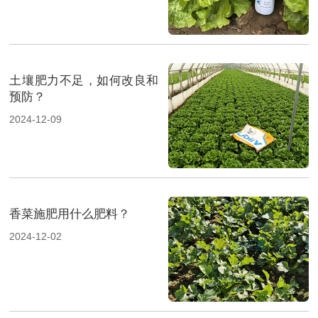
土壤肥力不足，如何改良和
预防？
2024-12-09
香菜施肥用什么肥料？
2024-12-02