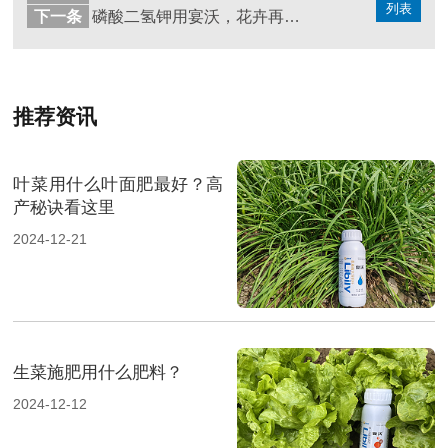
列表
下一条
磷酸二氢钾用宴沃，花卉再也不用担心了
推荐资讯
叶菜用什么叶面肥最好？高
产秘诀看这里
2024-12-21
生菜施肥用什么肥料？
2024-12-12