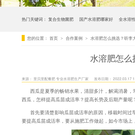
热门关键词：
复合生物菌肥
国产水溶肥哪家好
全水溶
您的位置：
首页
合作案例
水溶肥怎么挑选？听李
>
>
水溶肥怎么
来源：
里贝里配餐肥 专业水溶肥生产厂家
发布日期： 2022.03.17 1
西瓜是夏季的畅销水果，清甜多汁，解渴消暑，
西瓜，怎样提高瓜苗成活率？提高长势及后期产量呢
首先要清楚影响瓜苗成活率的原因，移栽时间过
要提高瓜苗成活率，要从施肥工作做起，如今市场上