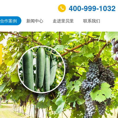
400-999-1032
合作案例
新闻中心
走进里贝里
联系我们