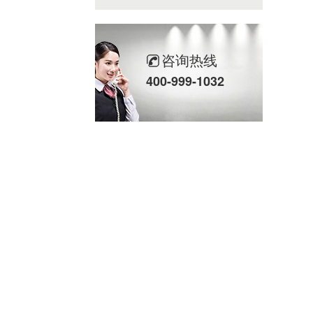
咨询热线
400-999-1032