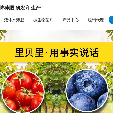
特种肥 研发和生产
液体水溶肥
微生物菌剂
产品中心
经销代理