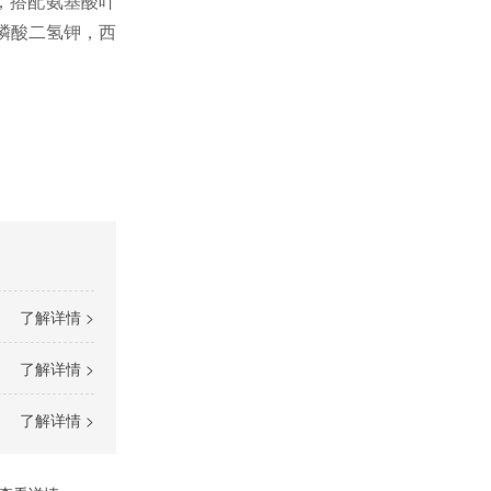
，搭配氨基酸叶
磷酸二氢钾，西
了解详情 >
了解详情 >
了解详情 >