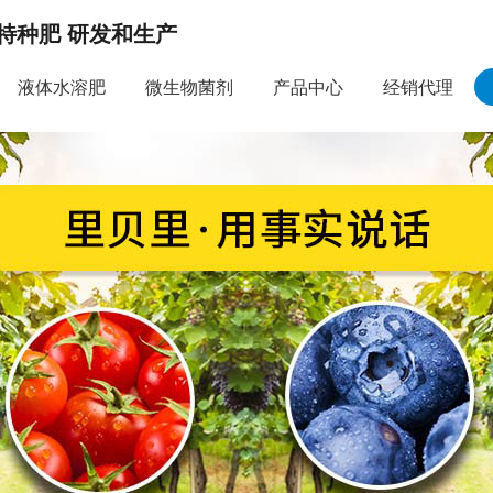
特种肥 研发和生产
液体水溶肥
微生物菌剂
产品中心
经销代理