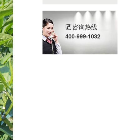
咨询热线
400-999-1032