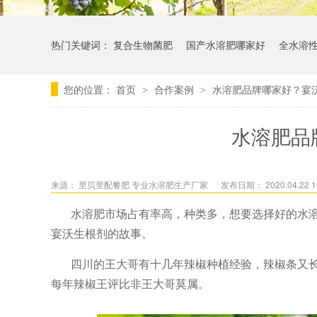
热门关键词：
复合生物菌肥
国产水溶肥哪家好
全水溶
您的位置：
首页
合作案例
水溶肥品牌哪家好？宴
>
>
水溶肥品
来源：
里贝里配餐肥 专业水溶肥生产厂家
发布日期： 2020.04.22 1
水溶肥市场占有率高，种类多，想要选择好的水
宴沃生根剂的故事。
四川的王大哥有十几年辣椒种植经验，辣椒条又
每年辣椒王评比非王大哥莫属。