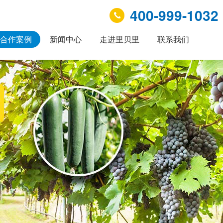
400-999-1032
合作案例
新闻中心
走进里贝里
联系我们