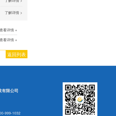
了解详情 >
了解详情 >
查看详情 +
查看详情 +
返回列表
技有限公司
999-1032