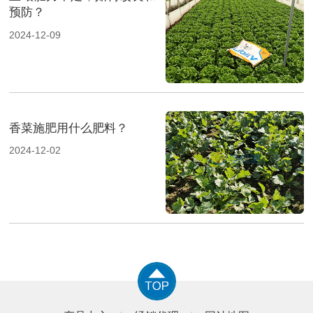
预防？
2024-12-09
香菜施肥用什么肥料？
2024-12-02