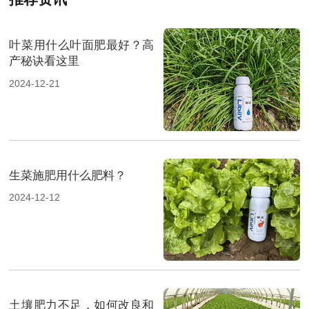
叶菜用什么叶面肥最好？高
产秘诀看这里
2024-12-21
生菜施肥用什么肥料？
2024-12-12
土壤肥力不足，如何改良和