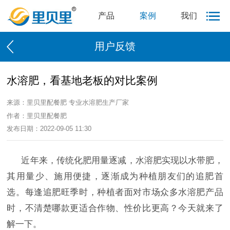
产品
案例
我们
用户反馈
水溶肥，看基地老板的对比案例
来源：里贝里配餐肥 专业水溶肥生产厂家
作者：里贝里配餐肥
发布日期：2022-09-05 11:30
近年来，传统化肥用量逐减，水溶肥实现以水带肥，
其用量少、施用便捷，逐渐成为种植朋友们的追肥首
选。每逢追肥旺季时，种植者面对市场众多水溶肥产品
时，不清楚哪款更适合作物、性价比更高？今天就来了
解一下。