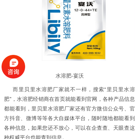
水溶肥-宴沃
而里贝里水溶肥厂家就不一样，搜索
“里贝里水溶
肥”，水溶肥经销商在首页就能看到官网，各种产品信息
都能看到，里贝里水溶肥厂家还有官方微信公众号、官
方抖音、微博等等各大自媒体平台，随时随地都能看到
各种信息，如果您还不放心，可以在企查查、天眼查这
种权威平台也能查到信息。