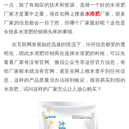
一点，除了有相应的技术和资源，选择一个好的水溶肥
厂家才是重中之重，现在在网上搜索
水溶肥
厂家，很多
厂家的信息都会一目了然，但哪个厂家最好呢？这也是
令很多水溶肥经销商头疼的事情。
在互联网发展如此迅速的情况下，任何信息都变的透
明化，因此水溶肥经销商在选择水溶肥的时候，可以先
看看厂家有没有官网、微信公众号等这些官方信息，有
些厂家根本就没有官网，甚至在网上根本查不到任何信
息，这样的产品质量没办法得到验证，很容易买到假的
水溶肥，试问这样的厂家怎么让人放心购买？