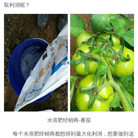
取利润呢？
水溶肥经销商-番茄
每个水溶肥经销商都想得到最大化利润，想要做到这