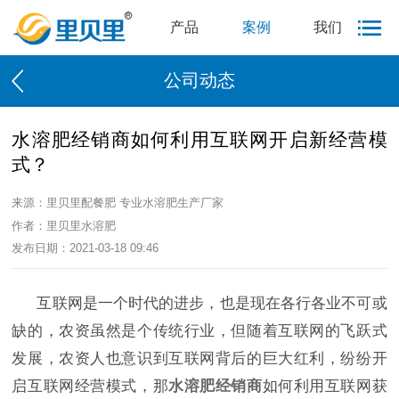
产品
案例
我们
公司动态
水溶肥经销商如何利用互联网开启新经营模
式？
来源：里贝里配餐肥 专业水溶肥生产厂家
作者：里贝里水溶肥
发布日期：2021-03-18 09:46
互联网是一个时代的进步，也是现在各行各业不可或
缺的，农资虽然是个传统行业，但随着互联网的飞跃式
发展，农资人也意识到互联网背后的巨大红利，纷纷开
启互联网经营模式，那
水溶肥经销商
如何利用互联网获