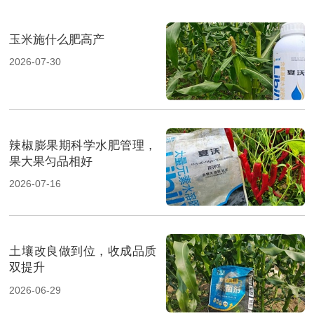
玉米施什么肥高产
2026-07-30
辣椒膨果期科学水肥管理，
果大果匀品相好
2026-07-16
土壤改良做到位，收成品质
双提升
2026-06-29