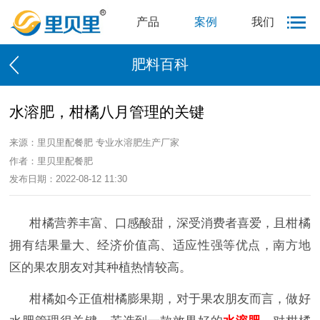
产品
案例
我们
肥料百科
水溶肥，柑橘八月管理的关键
来源：里贝里配餐肥 专业水溶肥生产厂家
作者：里贝里配餐肥
发布日期：2022-08-12 11:30
柑橘营养丰富、口感酸甜，深受消费者喜爱，且柑橘
拥有结果量大、经济价值高、适应性强等优点，南方地
区的果农朋友对其种植热情较高。
柑橘如今正值柑橘膨果期，对于果农朋友而言，做好