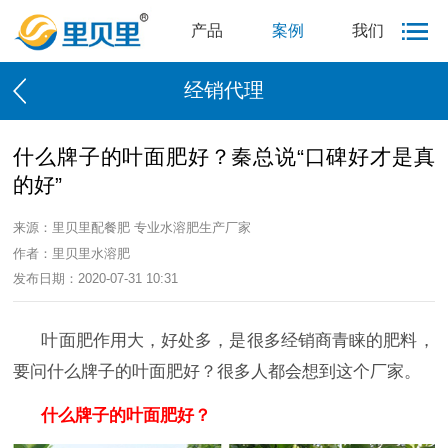
产品
案例
我们
经销代理
什么牌子的叶面肥好？秦总说“口碑好才是真
的好”
来源：里贝里配餐肥 专业水溶肥生产厂家
作者：里贝里水溶肥
发布日期：2020-07-31 10:31
叶面肥作用大，好处多，是很多经销商青睐的肥料，
要问什么牌子的叶面肥好？很多人都会想到这个厂家。
什么牌子的叶面肥好？