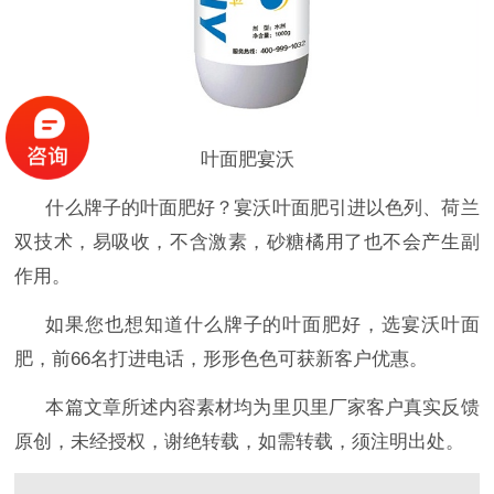
叶面肥宴沃
什么牌子的叶面肥好？宴沃叶面肥引进以色列、荷兰
双技术，易吸收，不含激素，砂糖橘用了也不会产生副
作用。
如果您也想知道什么牌子的叶面肥好
，选宴沃叶面
肥，前
66名打进电话，形形色色可获新客户优惠。
本篇文章所述内容素材均为里贝里厂家客户真实反馈
原创，未经授权，谢绝转载，如需转载，须注明出处。