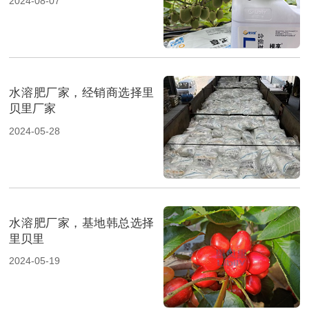
2024-08-07
水溶肥厂家，经销商选择里
贝里厂家
2024-05-28
水溶肥厂家，基地韩总选择
里贝里
2024-05-19