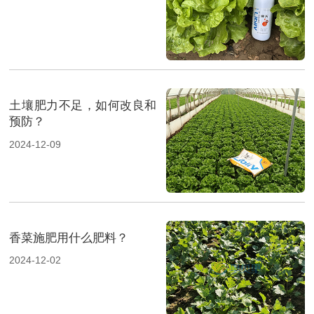
土壤肥力不足，如何改良和
预防？
2024-12-09
香菜施肥用什么肥料？
2024-12-02