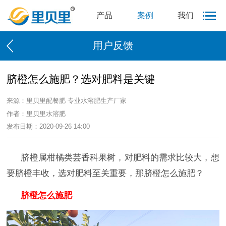
产品
案例
我们
用户反馈
脐橙怎么施肥？选对肥料是关键
来源：里贝里配餐肥 专业水溶肥生产厂家
作者：里贝里水溶肥
发布日期：2020-09-26 14:00
脐橙属柑橘类芸香科果树，对肥料的需求比较大，想
要脐橙丰收，选对肥料至关重要，那脐橙怎么施肥？
脐橙怎么施肥