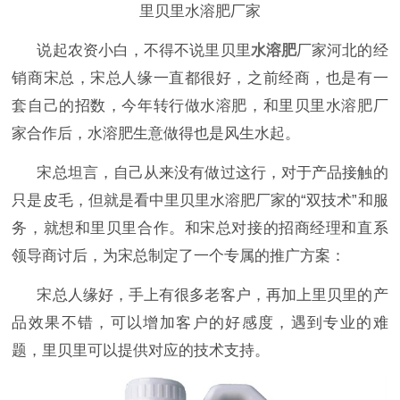
里贝里水溶肥厂家
说起农资小白，不得不说里贝里
水溶肥
厂家河北的经
销商宋总，宋总人缘一直都很好，之前经商，也是有一
套自己的招数，今年转行做水溶肥，和里贝里水溶肥厂
家合作后，水溶肥生意做得也是风生水起。
宋总坦言，自己从来没有做过这行，对于产品接触的
只是皮毛，但就是看中里贝里水溶肥厂家的
“双技术”和服
务，就想和里贝里合作。和宋总对接的招商经理和直系
领导商讨后，为宋总制定了一个专属的推广方案：
宋总人缘好，手上有很多老客户，再加上里贝里的产
品效果不错，可以增加客户的好感度，遇到专业的难
题，里贝里可以提供对应的技术支持。