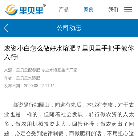
产品
案例
我们
公司动态
农资小白怎么做好水溶肥？里贝里手把手教你
入行!
来源：里贝里配餐肥 专业水溶肥生产厂家
作者：里贝里水溶肥
发布日期：2020-08-22 11:11
都说隔行如隔山，闻道有先后，术业有专攻，对于农
业也是一样的，但随着社会发展，转行做农资的人太
多，做农用机械投资太大，回报还慢；做农药出了问
题，必定会受到法律制裁，而做肥料的话，不用担心这