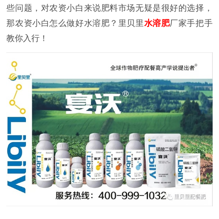
些问题，对农资小白来说肥料市场无疑是很好的选择，
那农资小白怎么做好水溶肥？里贝里
水溶肥
厂家手把手
教你入行！