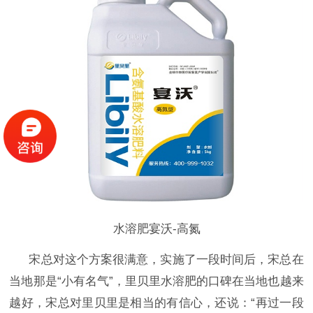
水溶肥宴沃-高氮
宋总对这个方案很满意，实施了一段时间后，宋总在
当地那是
“小有名气”，里贝里水溶肥的口碑在当地也越来
越好，宋总对里贝里是相当的有信心，还说：“再过一段