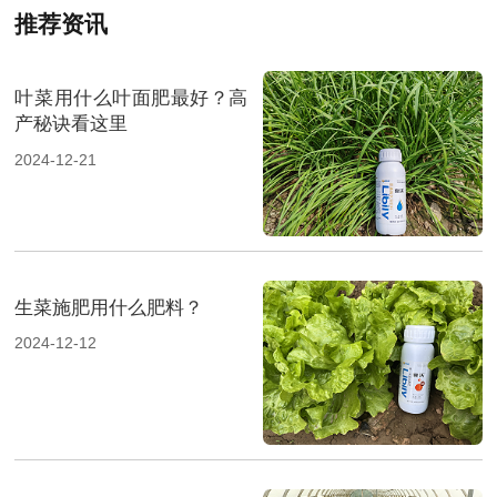
推荐资讯
叶菜用什么叶面肥最好？高
产秘诀看这里
2024-12-21
生菜施肥用什么肥料？
2024-12-12