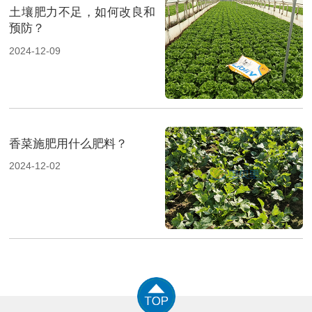
土壤肥力不足，如何改良和
预防？
2024-12-09
香菜施肥用什么肥料？
2024-12-02