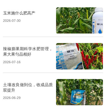
玉米施什么肥高产
2026-07-30
辣椒膨果期科学水肥管理，
果大果匀品相好
2026-07-16
土壤改良做到位，收成品质
双提升
2026-06-29