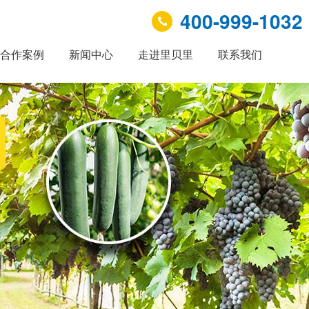
400-999-1032
合作案例
新闻中心
走进里贝里
联系我们