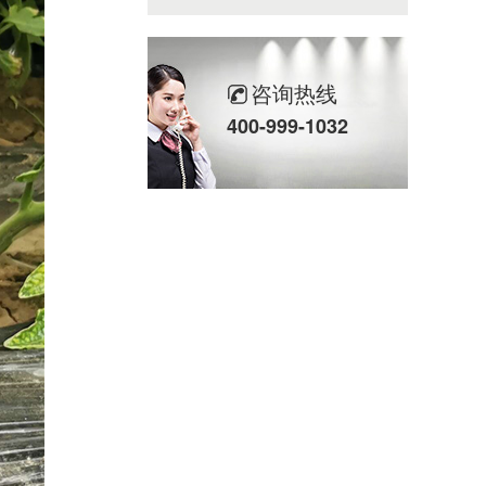
咨询热线
400-999-1032