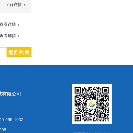
了解详情 >
查看详情 +
查看详情 +
返回列表
技有限公司
999-1032
208