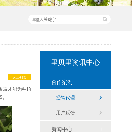
里贝里资讯中心
返回列表
合作案例
番茄才能为种植
择。
经销代理
用户反馈
新闻中心