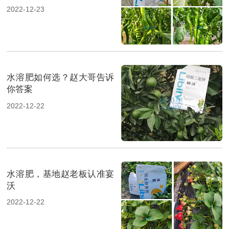
2022-12-23
水溶肥如何选？赵大哥告诉
你答案
2022-12-22
水溶肥，基地赵老板认准宴
沃
2022-12-22