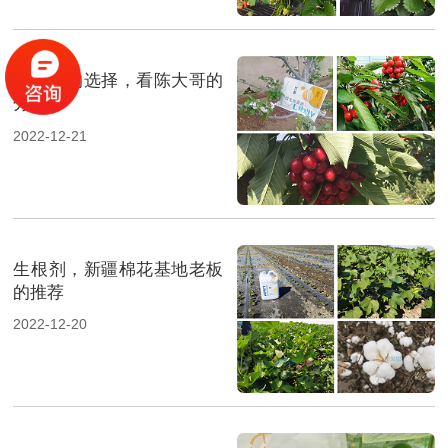
水溶肥的选择，看陈大哥的
分享
2022-12-21
生根剂，新疆棉花基地老板
的推荐
2022-12-20