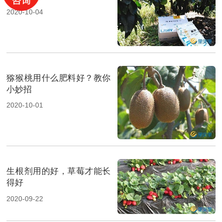
2020-10-04
猕猴桃用什么肥料好？教你
小妙招
2020-10-01
生根剂用的好，草莓才能长
得好
2020-09-22