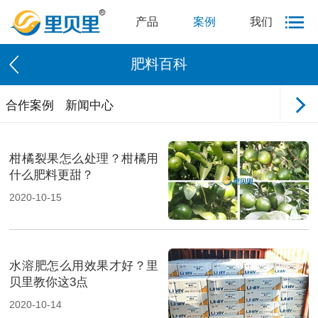
产品
案例
我们
肥料百科
合作案例
新闻中心
柑橘裂果怎么处理？柑橘用
什么肥料更甜？
2020-10-15
水溶肥怎么用效果才好？里
贝里教你这3点
2020-10-14