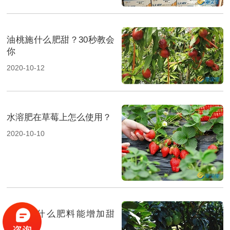
油桃施什么肥甜？30秒教会
你
2020-10-12
水溶肥在草莓上怎么使用？
2020-10-10
果树施什么肥料能增加甜
度？